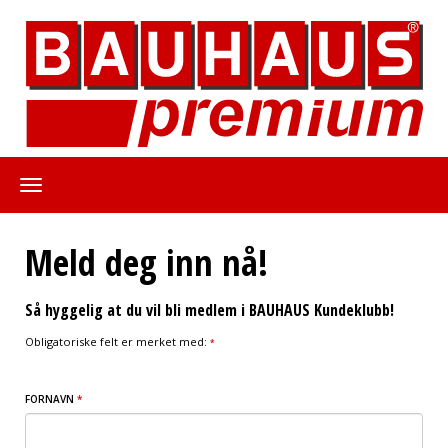
Meld deg inn nå!
Så hyggelig at du vil bli medlem i BAUHAUS Kundeklubb!
Obligatoriske felt er merket med:
*
FORNAVN
*